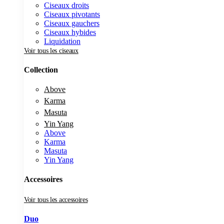
Ciseaux droits
Ciseaux pivotants
Ciseaux gauchers
Ciseaux hybides
Liquidation
Voir tous les ciseaux
Collection
Above
Karma
Masuta
Yin Yang
Above
Karma
Masuta
Yin Yang
Accessoires
Voir tous les accessoires
Duo