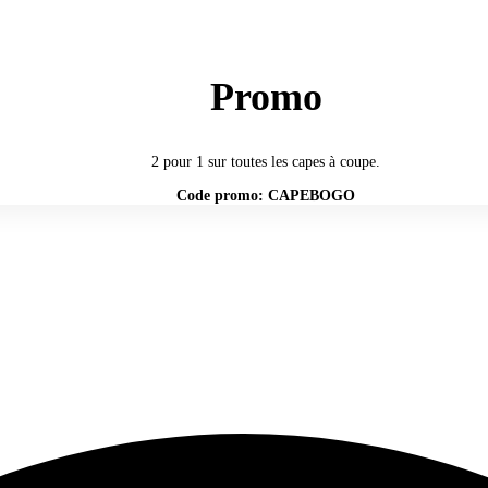
Promo
2 pour 1 sur toutes les capes à coupe.
Code promo: CAPEBOGO