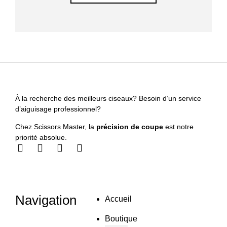
À la recherche des meilleurs ciseaux? Besoin d’un service
d’aiguisage professionnel?
Chez Scissors Master, la
précision de coupe
est notre
priorité absolue.
Navigation
Accueil
Boutique