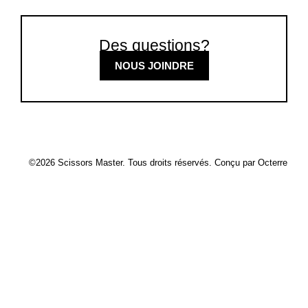
Des questions?
NOUS JOINDRE
©2026 Scissors Master. Tous droits réservés. Conçu par
Octerre