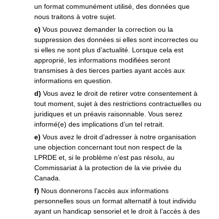
un format communément utilisé, des données que
nous traitons à votre sujet.
Vous pouvez demander la correction ou la
suppression des données si elles sont incorrectes ou
si elles ne sont plus d’actualité. Lorsque cela est
approprié, les informations modifiées seront
transmises à des tierces parties ayant accès aux
informations en question.
Vous avez le droit de retirer votre consentement à
tout moment, sujet à des restrictions contractuelles ou
juridiques et un préavis raisonnable. Vous serez
informé(e) des implications d’un tel retrait.
Vous avez le droit d’adresser à notre organisation
une objection concernant tout non respect de la
LPRDE et, si le problème n’est pas résolu, au
Commissariat à la protection de la vie privée du
Canada.
Nous donnerons l’accès aux informations
personnelles sous un format alternatif à tout individu
ayant un handicap sensoriel et le droit à l’accès à des