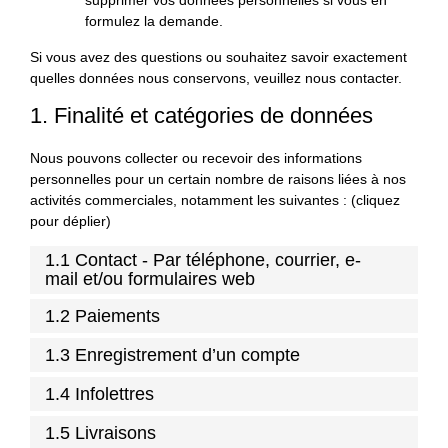
formulez la demande.
Si vous avez des questions ou souhaitez savoir exactement
quelles données nous conservons, veuillez nous contacter.
1. Finalité et catégories de données
Nous pouvons collecter ou recevoir des informations
personnelles pour un certain nombre de raisons liées à nos
activités commerciales, notamment les suivantes : (cliquez
pour déplier)
1.1 Contact - Par téléphone, courrier, e-
mail et/ou formulaires web
1.2 Paiements
1.3 Enregistrement d’un compte
1.4 Infolettres
1.5 Livraisons