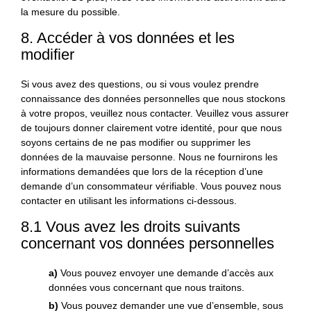
la mesure du possible.
8. Accéder à vos données et les
modifier
Si vous avez des questions, ou si vous voulez prendre
connaissance des données personnelles que nous stockons
à votre propos, veuillez nous contacter. Veuillez vous assurer
de toujours donner clairement votre identité, pour que nous
soyons certains de ne pas modifier ou supprimer les
données de la mauvaise personne. Nous ne fournirons les
informations demandées que lors de la réception d’une
demande d’un consommateur vérifiable. Vous pouvez nous
contacter en utilisant les informations ci-dessous.
8.1 Vous avez les droits suivants
concernant vos données personnelles
Vous pouvez envoyer une demande d’accès aux
données vous concernant que nous traitons.
Vous pouvez demander une vue d’ensemble, sous