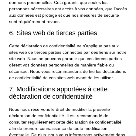
données personnelles. Cela garantit que seules les
personnes nécessaires ont accès à vos données, que l’accès
aux données est protégé et que nos mesures de sécurité
sont régulièrement revues.
6. Sites web de tierces parties
Cette déclaration de confidentialité ne s’applique pas aux
sites web de tierces parties connectés par des liens sur notre
site web. Nous ne pouvons garantir que ces tierces parties
gèrent vos données personnelles de manière fiable ou
sécurisée. Nous vous recommandons de lire les déclarations
de confidentialité de ces sites web avant de les utiliser.
7. Modifications apportées à cette
déclaration de confidentialité
Nous nous réservons le droit de modifier la présente
déclaration de confidentialité. Il est recommandé de
consulter régulièrement cette déclaration de confidentialité
afin de prendre connaissance de toute modification
éventuelle. De plus, nous vous informerons activement dans