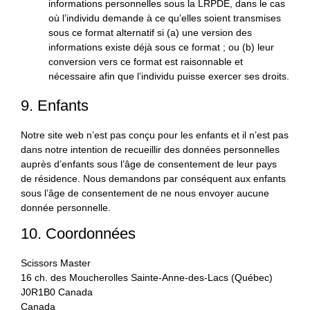
informations personnelles sous la LRPDE, dans le cas
où l’individu demande à ce qu’elles soient transmises
sous ce format alternatif si (a) une version des
informations existe déjà sous ce format ; ou (b) leur
conversion vers ce format est raisonnable et
nécessaire afin que l’individu puisse exercer ses droits.
9. Enfants
Notre site web n’est pas conçu pour les enfants et il n’est pas
dans notre intention de recueillir des données personnelles
auprès d’enfants sous l’âge de consentement de leur pays
de résidence. Nous demandons par conséquent aux enfants
sous l’âge de consentement de ne nous envoyer aucune
donnée personnelle.
10. Coordonnées
Scissors Master
16 ch. des Moucherolles Sainte-Anne-des-Lacs (Québec)
J0R1B0 Canada
Canada