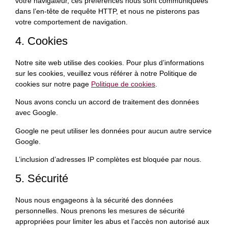
votre navigateur, ces préférences nous sont communiquées
dans l’en-tête de requête HTTP, et nous ne pisterons pas
votre comportement de navigation.
4. Cookies
Notre site web utilise des cookies. Pour plus d’informations
sur les cookies, veuillez vous référer à notre Politique de
cookies sur notre page
Politique de cookies
.
Nous avons conclu un accord de traitement des données
avec Google.
Google ne peut utiliser les données pour aucun autre service
Google.
L’inclusion d’adresses IP complètes est bloquée par nous.
5. Sécurité
Nous nous engageons à la sécurité des données
personnelles. Nous prenons les mesures de sécurité
appropriées pour limiter les abus et l’accès non autorisé aux