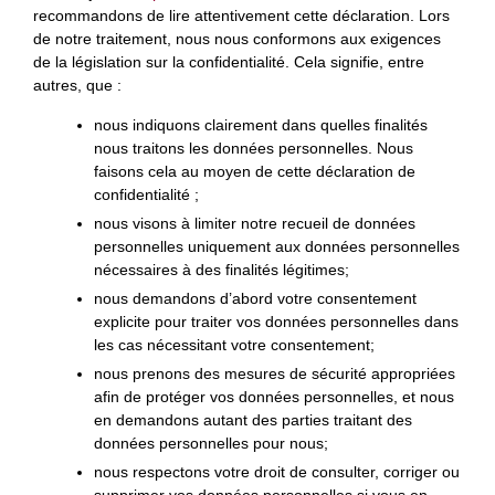
recommandons de lire attentivement cette déclaration. Lors
de notre traitement, nous nous conformons aux exigences
de la législation sur la confidentialité. Cela signifie, entre
autres, que :
nous indiquons clairement dans quelles finalités
nous traitons les données personnelles. Nous
faisons cela au moyen de cette déclaration de
confidentialité ;
nous visons à limiter notre recueil de données
personnelles uniquement aux données personnelles
nécessaires à des finalités légitimes;
nous demandons d’abord votre consentement
explicite pour traiter vos données personnelles dans
les cas nécessitant votre consentement;
nous prenons des mesures de sécurité appropriées
afin de protéger vos données personnelles, et nous
en demandons autant des parties traitant des
données personnelles pour nous;
nous respectons votre droit de consulter, corriger ou
supprimer vos données personnelles si vous en