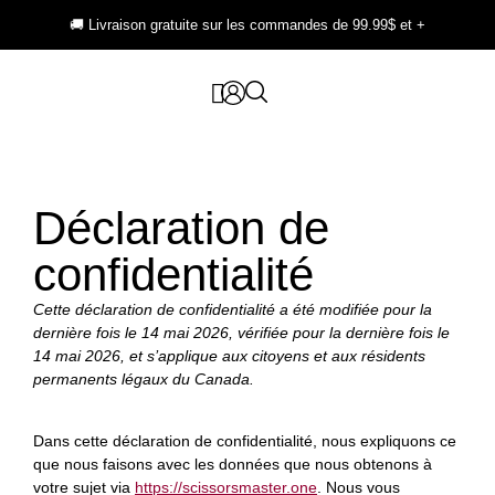
🚚 Livraison gratuite sur les commandes de 99.99$ et +
Déclaration de
confidentialité
Cette déclaration de confidentialité a été modifiée pour la
dernière fois le 14 mai 2026, vérifiée pour la dernière fois le
14 mai 2026, et s’applique aux citoyens et aux résidents
permanents légaux du Canada.
Dans cette déclaration de confidentialité, nous expliquons ce
que nous faisons avec les données que nous obtenons à
votre sujet via
https://scissorsmaster.one
. Nous vous