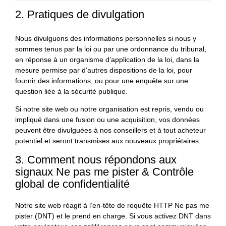
2. Pratiques de divulgation
Nous divulguons des informations personnelles si nous y
sommes tenus par la loi ou par une ordonnance du tribunal,
en réponse à un organisme d’application de la loi, dans la
mesure permise par d’autres dispositions de la loi, pour
fournir des informations, ou pour une enquête sur une
question liée à la sécurité publique.
Si notre site web ou notre organisation est repris, vendu ou
impliqué dans une fusion ou une acquisition, vos données
peuvent être divulguées à nos conseillers et à tout acheteur
potentiel et seront transmises aux nouveaux propriétaires.
3. Comment nous répondons aux
signaux Ne pas me pister & Contrôle
global de confidentialité
Notre site web réagit à l’en-tête de requête HTTP Ne pas me
pister (DNT) et le prend en charge. Si vous activez DNT dans