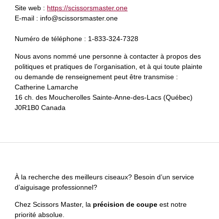
Site web :
https://scissorsmaster.one
E-mail :
info@
scissorsmaster.one
Numéro de téléphone : 1-833-324-7328
Nous avons nommé une personne à contacter à propos des
politiques et pratiques de l’organisation, et à qui toute plainte
ou demande de renseignement peut être transmise :
Catherine Lamarche
16 ch. des Moucherolles Sainte-Anne-des-Lacs (Québec)
J0R1B0 Canada
À la recherche des meilleurs ciseaux? Besoin d’un service
d’aiguisage professionnel?
Chez Scissors Master, la
précision de coupe
est notre
priorité absolue.