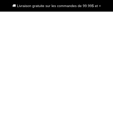
🚚 Livraison gratuite sur les commandes de 99.99$ et +